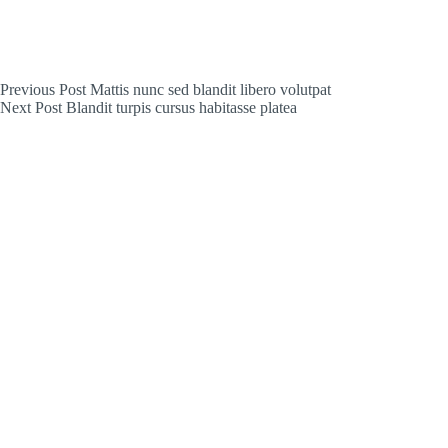
Previous
Post
Mattis nunc sed blandit libero volutpat
Next
Post
Blandit turpis cursus habitasse platea