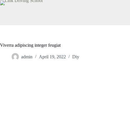
Viverra adipiscing integer feugiat
admin
April 19, 2022
Diy